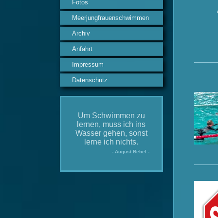
Fotos
Meerjungfrauenschwimmen
Archiv
Anfahrt
Impressum
Datenschutz
Um Schwimmen zu
lernen, muss ich ins
Wasser gehen, sonst
lerne ich nichts.
- August Bebel -