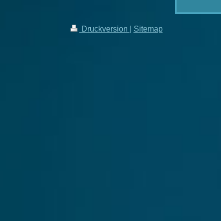
Druckversion
|
Sitemap